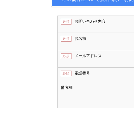
お問い合わせ内容
必須
お名前
必須
メールアドレス
必須
電話番号
必須
備考欄