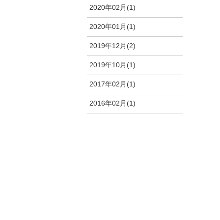
2020年02月(1)
2020年01月(1)
2019年12月(2)
2019年10月(1)
2017年02月(1)
2016年02月(1)