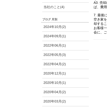
A3. 
当社のこと(4)
ば、費用
7. 最後
空き家を
ブログ 月別
却するこ
2024年10月(2)
お客様一
会に、ご
2024年09月(1)
2022年06月(1)
2022年05月(3)
2022年04月(2)
2020年12月(1)
2020年10月(1)
2020年04月(2)
2020年03月(2)