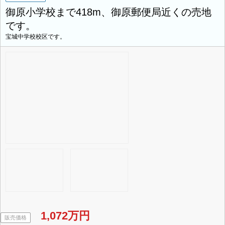
御原小学校まで418m、御原郵便局近くの売地
です。
宝城中学校校区です。
1,072万円
販売価格