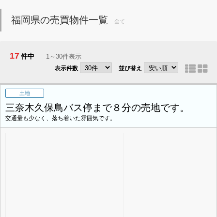
福岡県の売買物件一覧
全て
17
件中
1～30件表示
表示件数
並び替え
土地
三奈木久保鳥バス停まで８分の売地です。
交通量も少なく、落ち着いた雰囲気です。