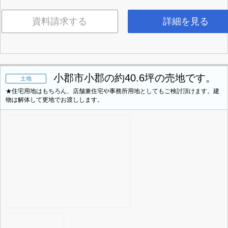
資料請求する
詳細を見る
小郡市小郡の約40.6坪の売地です。
土地
★住宅用地はもちろん、店舗兼住宅や事務所用地としてもご検討頂けます。建
物は解体して更地でお渡しします。