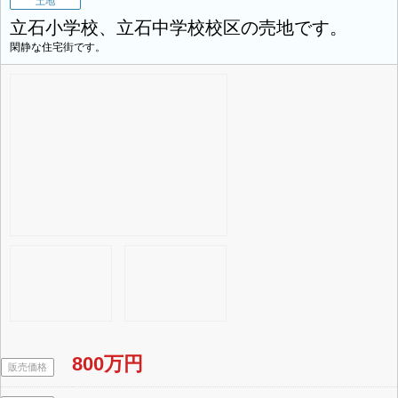
土地
立石小学校、立石中学校校区の売地です。
閑静な住宅街です。
800万円
販売価格